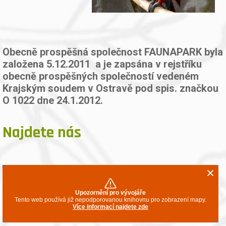
Obecně prospěšná společnost FAUNAPARK byla
založena 5.12.2011 a je zapsána v rejstříku
obecně prospěšných společností vedeném
Krajským soudem v Ostravě pod spis. značkou
O 1022 dne 24.1.2012.
Najdete nás